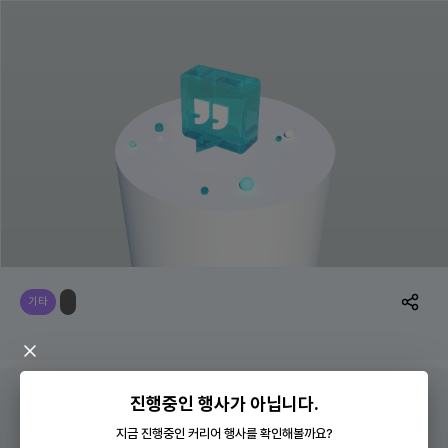
기타
진행중인 행사가 아닙니다.
운영방식
미지정
지금 진행중인 커리어 행사를 확인해볼까요?