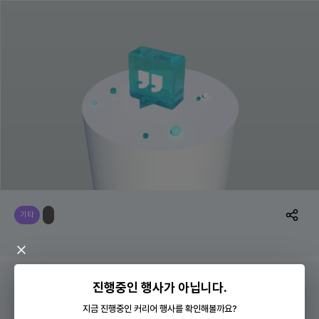
기타
진행중인 행사가 아닙니다.
운영방식
미지정
지금 진행중인 커리어 행사를 확인해볼까요?