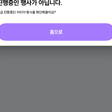
진행중인 행사가 아닙니다.
금 진행중인 커리어 행사를 확인해볼까요?
홈으로